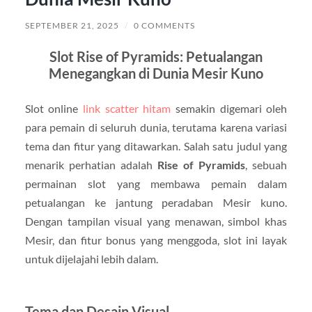
SEPTEMBER 21, 2025
/
0 COMMENTS
Slot Rise of Pyramids: Petualangan
Menegangkan di Dunia Mesir Kuno
Slot online
link scatter hitam
semakin digemari oleh
para pemain di seluruh dunia, terutama karena variasi
tema dan fitur yang ditawarkan. Salah satu judul yang
menarik perhatian adalah
Rise of Pyramids
, sebuah
permainan slot yang membawa pemain dalam
petualangan ke jantung peradaban Mesir kuno.
Dengan tampilan visual yang menawan, simbol khas
Mesir, dan fitur bonus yang menggoda, slot ini layak
untuk dijelajahi lebih dalam.
Tema dan Desain Visual