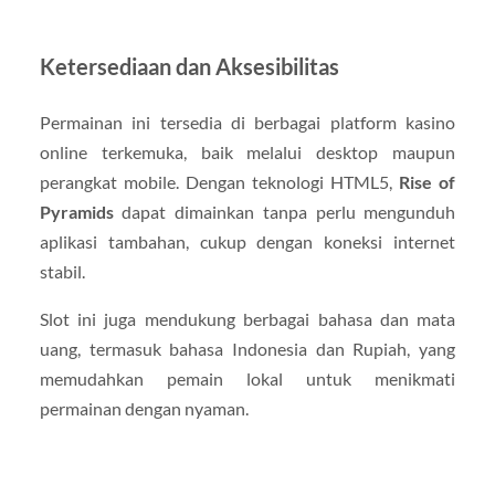
Ketersediaan dan Aksesibilitas
Permainan ini tersedia di berbagai platform kasino
online terkemuka, baik melalui desktop maupun
perangkat mobile. Dengan teknologi HTML5,
Rise of
Pyramids
dapat dimainkan tanpa perlu mengunduh
aplikasi tambahan, cukup dengan koneksi internet
stabil.
Slot ini juga mendukung berbagai bahasa dan mata
uang, termasuk bahasa Indonesia dan Rupiah, yang
memudahkan pemain lokal untuk menikmati
permainan dengan nyaman.