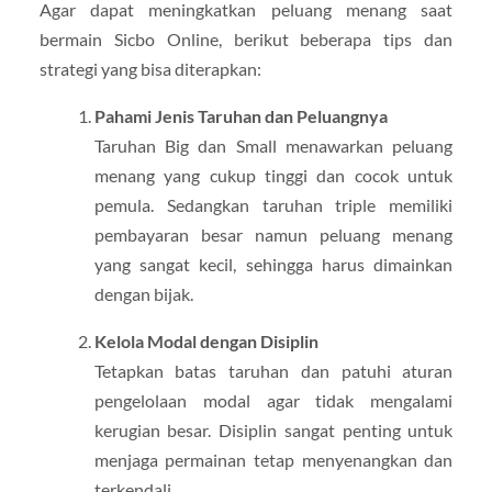
Agar dapat meningkatkan peluang menang saat
bermain Sicbo Online, berikut beberapa tips dan
strategi yang bisa diterapkan:
Pahami Jenis Taruhan dan Peluangnya
Taruhan Big dan Small menawarkan peluang
menang yang cukup tinggi dan cocok untuk
pemula. Sedangkan taruhan triple memiliki
pembayaran besar namun peluang menang
yang sangat kecil, sehingga harus dimainkan
dengan bijak.
Kelola Modal dengan Disiplin
Tetapkan batas taruhan dan patuhi aturan
pengelolaan modal agar tidak mengalami
kerugian besar. Disiplin sangat penting untuk
menjaga permainan tetap menyenangkan dan
terkendali.