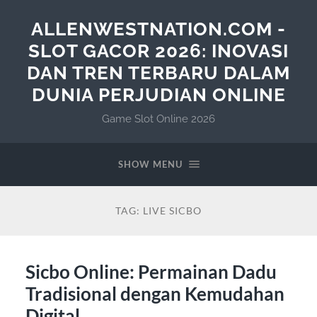
ALLENWESTNATION.COM -
SLOT GACOR 2026: INOVASI
DAN TREN TERBARU DALAM
DUNIA PERJUDIAN ONLINE
Game Slot Online 2026
SHOW MENU
TAG:
LIVE SICBO
Sicbo Online: Permainan Dadu
Tradisional dengan Kemudahan
Digital