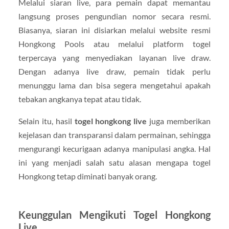
Melalui siaran live, para pemain dapat memantau
langsung proses pengundian nomor secara resmi.
Biasanya, siaran ini disiarkan melalui website resmi
Hongkong Pools atau melalui platform togel
terpercaya yang menyediakan layanan live draw.
Dengan adanya live draw, pemain tidak perlu
menunggu lama dan bisa segera mengetahui apakah
tebakan angkanya tepat atau tidak.
Selain itu, hasil
togel hongkong live
juga memberikan
kejelasan dan transparansi dalam permainan, sehingga
mengurangi kecurigaan adanya manipulasi angka. Hal
ini yang menjadi salah satu alasan mengapa togel
Hongkong tetap diminati banyak orang.
Keunggulan Mengikuti Togel Hongkong
Live