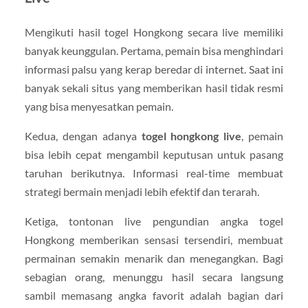
Mengikuti hasil togel Hongkong secara live memiliki
banyak keunggulan. Pertama, pemain bisa menghindari
informasi palsu yang kerap beredar di internet. Saat ini
banyak sekali situs yang memberikan hasil tidak resmi
yang bisa menyesatkan pemain.
Kedua, dengan adanya
togel hongkong live
, pemain
bisa lebih cepat mengambil keputusan untuk pasang
taruhan berikutnya. Informasi real-time membuat
strategi bermain menjadi lebih efektif dan terarah.
Ketiga, tontonan live pengundian angka togel
Hongkong memberikan sensasi tersendiri, membuat
permainan semakin menarik dan menegangkan. Bagi
sebagian orang, menunggu hasil secara langsung
sambil memasang angka favorit adalah bagian dari