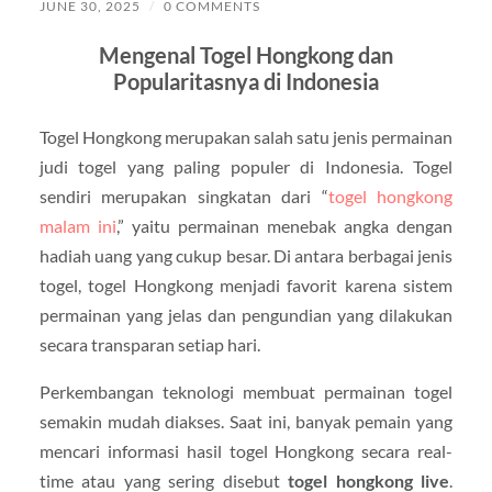
JUNE 30, 2025
/
0 COMMENTS
Mengenal Togel Hongkong dan
Popularitasnya di Indonesia
Togel Hongkong merupakan salah satu jenis permainan
judi togel yang paling populer di Indonesia. Togel
sendiri merupakan singkatan dari “
togel hongkong
malam ini
,” yaitu permainan menebak angka dengan
hadiah uang yang cukup besar. Di antara berbagai jenis
togel, togel Hongkong menjadi favorit karena sistem
permainan yang jelas dan pengundian yang dilakukan
secara transparan setiap hari.
Perkembangan teknologi membuat permainan togel
semakin mudah diakses. Saat ini, banyak pemain yang
mencari informasi hasil togel Hongkong secara real-
time atau yang sering disebut
togel hongkong live
.