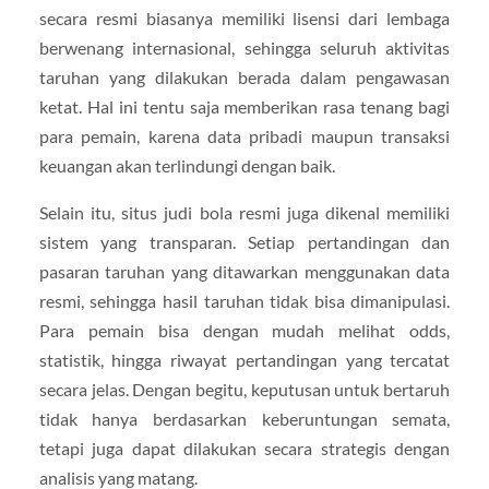
secara resmi biasanya memiliki lisensi dari lembaga
berwenang internasional, sehingga seluruh aktivitas
taruhan yang dilakukan berada dalam pengawasan
ketat. Hal ini tentu saja memberikan rasa tenang bagi
para pemain, karena data pribadi maupun transaksi
keuangan akan terlindungi dengan baik.
Selain itu, situs judi bola resmi juga dikenal memiliki
sistem yang transparan. Setiap pertandingan dan
pasaran taruhan yang ditawarkan menggunakan data
resmi, sehingga hasil taruhan tidak bisa dimanipulasi.
Para pemain bisa dengan mudah melihat odds,
statistik, hingga riwayat pertandingan yang tercatat
secara jelas. Dengan begitu, keputusan untuk bertaruh
tidak hanya berdasarkan keberuntungan semata,
tetapi juga dapat dilakukan secara strategis dengan
analisis yang matang.