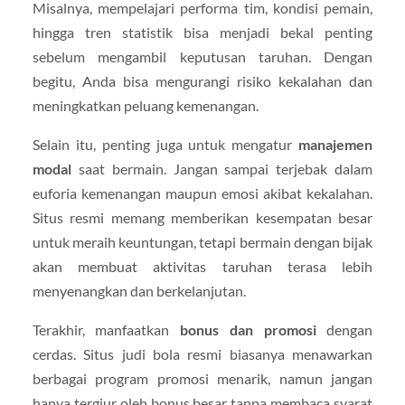
Misalnya, mempelajari performa tim, kondisi pemain,
hingga tren statistik bisa menjadi bekal penting
sebelum mengambil keputusan taruhan. Dengan
begitu, Anda bisa mengurangi risiko kekalahan dan
meningkatkan peluang kemenangan.
Selain itu, penting juga untuk mengatur
manajemen
modal
saat bermain. Jangan sampai terjebak dalam
euforia kemenangan maupun emosi akibat kekalahan.
Situs resmi memang memberikan kesempatan besar
untuk meraih keuntungan, tetapi bermain dengan bijak
akan membuat aktivitas taruhan terasa lebih
menyenangkan dan berkelanjutan.
Terakhir, manfaatkan
bonus dan promosi
dengan
cerdas. Situs judi bola resmi biasanya menawarkan
berbagai program promosi menarik, namun jangan
hanya tergiur oleh bonus besar tanpa membaca syarat