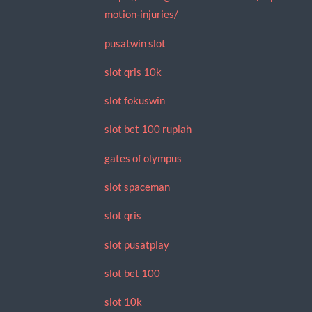
motion-injuries/
pusatwin slot
slot qris 10k
slot fokuswin
slot bet 100 rupiah
gates of olympus
slot spaceman
slot qris
slot pusatplay
slot bet 100
slot 10k