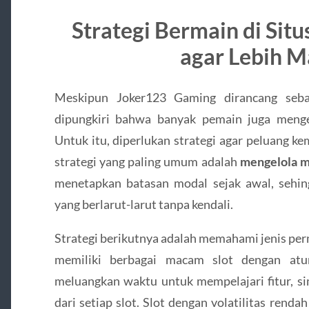
Strategi Bermain di Sit
agar Lebih M
Meskipun Joker123 Gaming dirancang sebag
dipungkiri bahwa banyak pemain juga menge
Untuk itu, diperlukan strategi agar peluang ke
strategi yang paling umum adalah
mengelola m
menetapkan batasan modal sejak awal, sehin
yang berlarut-larut tanpa kendali.
Strategi berikutnya adalah memahami jenis per
memiliki berbagai macam slot dengan atu
meluangkan waktu untuk mempelajari fitur, sim
dari setiap slot. Slot dengan volatilitas re