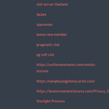
slot server thailand
ibcbet
spaceman
bonus new member
pragmatic slot
pg soft slot
https://surfoceanshores.com/rentals-
lessons
https://namphuongjimmycarter.com/
https://lanaiscreenenclosures.com/Privacy_S
Starlight Princess