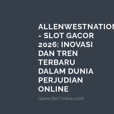
ALLENWESTNATIO
- SLOT GACOR
2026: INOVASI
DAN TREN
TERBARU
DALAM DUNIA
PERJUDIAN
ONLINE
Game Slot Online 2026