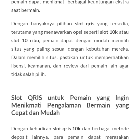
pemain dapat menikmati berbagai keuntungan ekstra
saat bermain.
Dengan banyaknya pilihan
slot qris
yang tersedia,
terutama yang menawarkan opsi seperti
slot 10k
atau
slot 10 ribu
, pemain dapat dengan mudah memilih
situs yang paling sesuai dengan kebutuhan mereka.
Dalam memilih situs, pastikan untuk memperhatikan
lisensi, keamanan, dan review dari pemain lain agar
tidak salah pilih.
Slot QRIS untuk Pemain yang Ingin
Menikmati Pengalaman Bermain yang
Cepat dan Mudah
Dengan kehadiran
slot qris 10k
dan berbagai metode
deposit lainnya, para pemain dapat merasakan