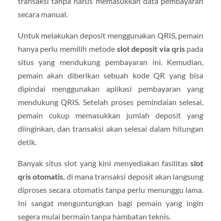
transaksi tanpa harus memasukkan data pembayaran
secara manual.
Untuk melakukan deposit menggunakan QRIS, pemain
hanya perlu memilih metode
slot deposit via qris
pada
situs yang mendukung pembayaran ini. Kemudian,
pemain akan diberikan sebuah kode QR yang bisa
dipindai menggunakan aplikasi pembayaran yang
mendukung QRIS. Setelah proses pemindaian selesai,
pemain cukup memasukkan jumlah deposit yang
diinginkan, dan transaksi akan selesai dalam hitungan
detik.
Banyak situs slot yang kini menyediakan fasilitas
slot
qris otomatis
, di mana transaksi deposit akan langsung
diproses secara otomatis tanpa perlu menunggu lama.
Ini sangat menguntungkan bagi pemain yang ingin
segera mulai bermain tanpa hambatan teknis.