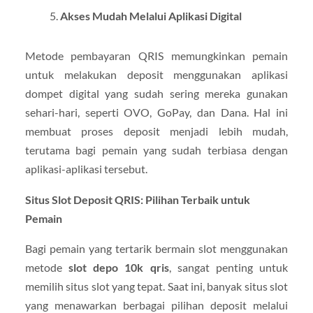
Akses Mudah Melalui Aplikasi Digital
Metode pembayaran QRIS memungkinkan pemain
untuk melakukan deposit menggunakan aplikasi
dompet digital yang sudah sering mereka gunakan
sehari-hari, seperti OVO, GoPay, dan Dana. Hal ini
membuat proses deposit menjadi lebih mudah,
terutama bagi pemain yang sudah terbiasa dengan
aplikasi-aplikasi tersebut.
Situs Slot Deposit QRIS: Pilihan Terbaik untuk
Pemain
Bagi pemain yang tertarik bermain slot menggunakan
metode
slot depo 10k qris
, sangat penting untuk
memilih situs slot yang tepat. Saat ini, banyak situs slot
yang menawarkan berbagai pilihan deposit melalui