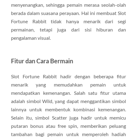
menyenangkan, sehingga pemain merasa seolah-olah
berada dalam suasana perayaan. Hal ini membuat Slot
Fortune Rabbit tidak hanya menarik dari segi
permainan, tetapi juga dari sisi hiburan dan
pengalaman visual.
Fitur dan Cara Bermain
Slot Fortune Rabbit hadir dengan beberapa fitur
menarik yang memudahkan pemain untuk
mendapatkan kemenangan. Salah satu fitur utama
adalah simbol Wild, yang dapat menggantikan simbol
lainnya untuk membentuk kombinasi kemenangan.
Selain itu, simbol Scatter juga hadir untuk memicu
putaran bonus atau free spin, memberikan peluang
tambahan bagi pemain untuk memperoleh hadiah