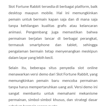
Slot Fortune Rabbit tersedia di berbagai platform, baik
desktop maupun mobile. Hal ini memungkinkan
pemain untuk bermain kapan saja dan di mana saja
tanpa kehilangan kualitas grafis atau kelancaran
animasi. Pengembang juga memastikan bahwa
permainan berjalan lancar di berbagai perangkat,
termasuk smartphone dan tablet, sehingga
pengalaman bermain tetap menyenangkan meskipun
dalam layar yang lebih kecil.
Selain itu, beberapa situs penyedia slot online
menawarkan versi demo dari Slot Fortune Rabbit, yang
memungkinkan pemain baru mencoba permainan
tanpa harus mempertaruhkan uang asli. Versi demo ini
sangat membantu untuk memahami mekanisme
permainan, simbol-simbol khusus, dan strategi dasar
sebelum bermain secara nyata.