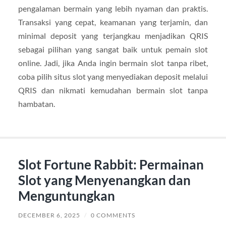
pengalaman bermain yang lebih nyaman dan praktis.
Transaksi yang cepat, keamanan yang terjamin, dan
minimal deposit yang terjangkau menjadikan QRIS
sebagai pilihan yang sangat baik untuk pemain slot
online. Jadi, jika Anda ingin bermain slot tanpa ribet,
coba pilih situs slot yang menyediakan deposit melalui
QRIS dan nikmati kemudahan bermain slot tanpa
hambatan.
Slot Fortune Rabbit: Permainan
Slot yang Menyenangkan dan
Menguntungkan
DECEMBER 6, 2025
/
0 COMMENTS