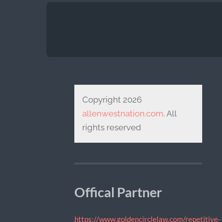
Copyright 2026
allenwestnation.com
. All
rights reserved
Offical Partner
https://www.goldencirclelaw.com/repetitive-