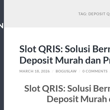
TAG:
DEPOSIT Q
N.COM
Slot QRIS: Solusi Be
Deposit Murah dan P
MARCH 18, 2026
/
BOGUSLAW
/
0 COMMENTS
Slot QRIS: Solusi Be
Deposit Murah 