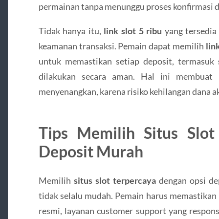
permainan tanpa menunggu proses konfirmasi d
Tidak hanya itu,
link slot 5 ribu
yang tersedia
keamanan transaksi. Pemain dapat memilih
lin
untuk memastikan setiap deposit, termasuk
dilakukan secara aman. Hal ini membuat 
menyenangkan, karena risiko kehilangan dana a
Tips Memilih Situs Slo
Deposit Murah
Memilih
situs slot terpercaya
dengan opsi de
tidak selalu mudah. Pemain harus memastikan b
resmi, layanan customer support yang respons