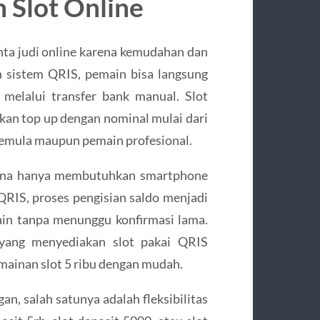
 Slot Online
inta judi online karena kemudahan dan
 sistem QRIS, pemain bisa langsung
melalui transfer bank manual. Slot
n top up dengan nominal mulai dari
 pemula maupun pemain profesional.
rena hanya membutuhkan smartphone
QRIS, proses pengisian saldo menjadi
in tanpa menunggu konfirmasi lama.
yang menyediakan slot pakai QRIS
mainan slot 5 ribu dengan mudah.
, salah satunya adalah fleksibilitas