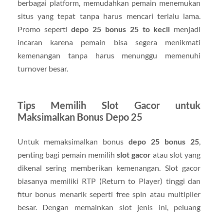
berbagai platform, memudahkan pemain menemukan
situs yang tepat tanpa harus mencari terlalu lama.
Promo seperti
depo 25 bonus 25 to kecil
menjadi
incaran karena pemain bisa segera menikmati
kemenangan tanpa harus menunggu memenuhi
turnover besar.
Tips Memilih Slot Gacor untuk
Maksimalkan Bonus Depo 25
Untuk memaksimalkan bonus
depo 25 bonus 25
,
penting bagi pemain memilih
slot gacor
atau slot yang
dikenal sering memberikan kemenangan. Slot gacor
biasanya memiliki RTP (Return to Player) tinggi dan
fitur bonus menarik seperti free spin atau multiplier
besar. Dengan memainkan slot jenis ini, peluang