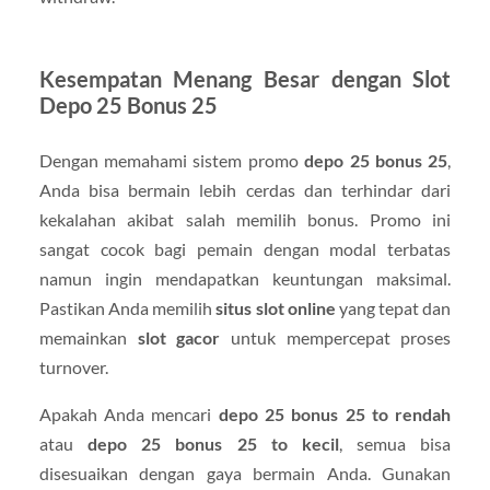
Kesempatan Menang Besar dengan Slot
Depo 25 Bonus 25
Dengan memahami sistem promo
depo 25 bonus 25
,
Anda bisa bermain lebih cerdas dan terhindar dari
kekalahan akibat salah memilih bonus. Promo ini
sangat cocok bagi pemain dengan modal terbatas
namun ingin mendapatkan keuntungan maksimal.
Pastikan Anda memilih
situs slot online
yang tepat dan
memainkan
slot gacor
untuk mempercepat proses
turnover.
Apakah Anda mencari
depo 25 bonus 25 to rendah
atau
depo 25 bonus 25 to kecil
, semua bisa
disesuaikan dengan gaya bermain Anda. Gunakan