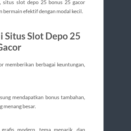
, situs slot depo 25 bonus 25 gacor
in bermain efektif dengan modal kecil.
 Situs Slot Depo 25
Gacor
cor memberikan berbagai keuntungan,
gsung mendapatkan bonus tambahan,
g menang besar.
 grafis modern, tema menarik, dan