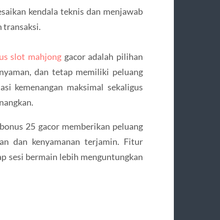
saikan kendala teknis dan menjawab
 transaksi.
tus slot mahjong
gacor adalah pilihan
nyaman, dan tetap memiliki peluang
asi kemenangan maksimal sekaligus
enangkan.
5 bonus 25 gacor memberikan peluang
nan dan kenyamanan terjamin. Fitur
iap sesi bermain lebih menguntungkan