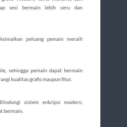
tiap sesi bermain lebih seru dan
aksimalkan peluang pemain meraih
le, sehingga pemain dapat bermain
ngi kualitas grafis maupun fitur.
lindungi sistem enkripsi modern,
t bermain.