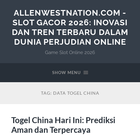
ALLENWESTNATION.COM -
SLOT GACOR 2026: INOVASI
DAN TREN TERBARU DALAM
DUNIA PERJUDIAN ONLINE
Game Slot Online 2026
SHOW MENU
TAG:
DATA TOGEL CHINA
Togel China Hari Ini: Prediksi
Aman dan Terpercaya