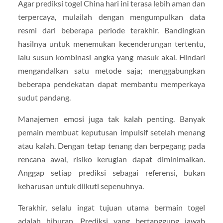
Agar prediksi togel China hari ini terasa lebih aman dan
terpercaya, mulailah dengan mengumpulkan data
resmi dari beberapa periode terakhir. Bandingkan
hasilnya untuk menemukan kecenderungan tertentu,
lalu susun kombinasi angka yang masuk akal. Hindari
mengandalkan satu metode saja; menggabungkan
beberapa pendekatan dapat membantu memperkaya
sudut pandang.
Manajemen emosi juga tak kalah penting. Banyak
pemain membuat keputusan impulsif setelah menang
atau kalah. Dengan tetap tenang dan berpegang pada
rencana awal, risiko kerugian dapat diminimalkan.
Anggap setiap prediksi sebagai referensi, bukan
keharusan untuk diikuti sepenuhnya.
Terakhir, selalu ingat tujuan utama bermain togel
adalah hiburan. Prediksi yang bertanggung jawab