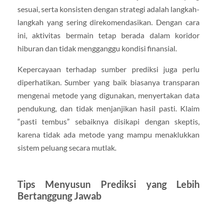
sesuai, serta konsisten dengan strategi adalah langkah-
langkah yang sering direkomendasikan. Dengan cara
ini, aktivitas bermain tetap berada dalam koridor
hiburan dan tidak mengganggu kondisi finansial.
Kepercayaan terhadap sumber prediksi juga perlu
diperhatikan. Sumber yang baik biasanya transparan
mengenai metode yang digunakan, menyertakan data
pendukung, dan tidak menjanjikan hasil pasti. Klaim
“pasti tembus” sebaiknya disikapi dengan skeptis,
karena tidak ada metode yang mampu menaklukkan
sistem peluang secara mutlak.
Tips Menyusun Prediksi yang Lebih
Bertanggung Jawab