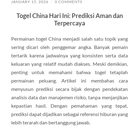
JANUARY 15, 2026
/
0 COMMENTS
Togel China Hari Ini: Prediksi Aman dan
Terpercaya
Permainan togel China menjadi salah satu topik yang
sering dicari oleh penggemar angka. Banyak pemain
tertarik karena jadwalnya yang konsisten serta data
keluaran yang relatif mudah diakses. Meski demikian,
penting untuk memahami bahwa togel tetaplah
permainan peluang. Artikel ini membahas cara
menyusun prediksi secara bijak dengan pendekatan
analisis data dan manajemen risiko, tanpa menjanjikan
kepastian hasil. Dengan pemahaman yang tepat,
prediksi dapat dijadikan sebagai referensi hiburan yang
lebih terarah dan bertanggung jawab.