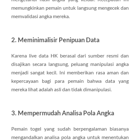
memungkinkan pemain untuk langsung mengecek dan
memvalidasi angka mereka.
2. Meminimalisir Penipuan Data
Karena live data HK berasal dari sumber resmi dan
disajikan secara langsung, peluang manipulasi angka
menjadi sangat kecil. Ini memberikan rasa aman dan
kepercayaan bagi para pemain bahwa data yang
mereka lihat adalah asli dan tidak dimanipulasi.
3. Mempermudah Analisa Pola Angka
Pemain togel yang sudah berpengalaman biasanya
mengandalkan analisa pola angka untuk menentukan