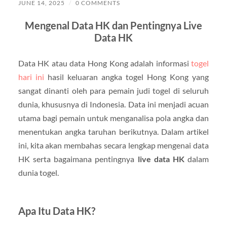
JUNE 14, 2025
/
0 COMMENTS
Mengenal Data HK dan Pentingnya Live
Data HK
Data HK atau data Hong Kong adalah informasi
togel
hari ini
hasil keluaran angka togel Hong Kong yang
sangat dinanti oleh para pemain judi togel di seluruh
dunia, khususnya di Indonesia. Data ini menjadi acuan
utama bagi pemain untuk menganalisa pola angka dan
menentukan angka taruhan berikutnya. Dalam artikel
ini, kita akan membahas secara lengkap mengenai data
HK serta bagaimana pentingnya
live data HK
dalam
dunia togel.
Apa Itu Data HK?