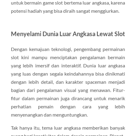
untuk bermain game slot bertema luar angkasa, karena
potensi hadiah yang bisa diraih sangat menggiurkan.
Menyelami Dunia Luar Angkasa Lewat Slot
Dengan kemajuan teknologi, pengembang permainan
slot kini mampu menciptakan pengalaman bermain
yang lebih imersif dan interaktif. Dunia luar angkasa
yang luas dengan segala keindahannya bisa dinikmati
dengan lebih detail, dan karakter spaceman menjadi
bagian dari pengalaman visual yang menawan. Fitur-
fitur dalam permainan juga dirancang untuk menarik
perhatian pemain dengan cara yang lebih
menyenangkan dan menguntungkan.
Tak hanya itu, tema luar angkasa memberikan banyak
ruang bagi kreativitas dalam desain permainan. Planet-