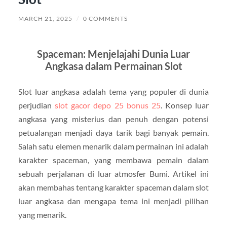
MARCH 21, 2025
/
0 COMMENTS
Spaceman: Menjelajahi Dunia Luar
Angkasa dalam Permainan Slot
Slot luar angkasa adalah tema yang populer di dunia
perjudian
slot gacor depo 25 bonus 25
. Konsep luar
angkasa yang misterius dan penuh dengan potensi
petualangan menjadi daya tarik bagi banyak pemain.
Salah satu elemen menarik dalam permainan ini adalah
karakter spaceman, yang membawa pemain dalam
sebuah perjalanan di luar atmosfer Bumi. Artikel ini
akan membahas tentang karakter spaceman dalam slot
luar angkasa dan mengapa tema ini menjadi pilihan
yang menarik.