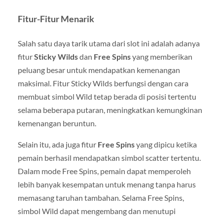
Fitur-Fitur Menarik
Salah satu daya tarik utama dari slot ini adalah adanya
fitur
Sticky Wilds
dan
Free Spins
yang memberikan
peluang besar untuk mendapatkan kemenangan
maksimal. Fitur Sticky Wilds berfungsi dengan cara
membuat simbol Wild tetap berada di posisi tertentu
selama beberapa putaran, meningkatkan kemungkinan
kemenangan beruntun.
Selain itu, ada juga fitur
Free Spins
yang dipicu ketika
pemain berhasil mendapatkan simbol scatter tertentu.
Dalam mode Free Spins, pemain dapat memperoleh
lebih banyak kesempatan untuk menang tanpa harus
memasang taruhan tambahan. Selama Free Spins,
simbol Wild dapat mengembang dan menutupi